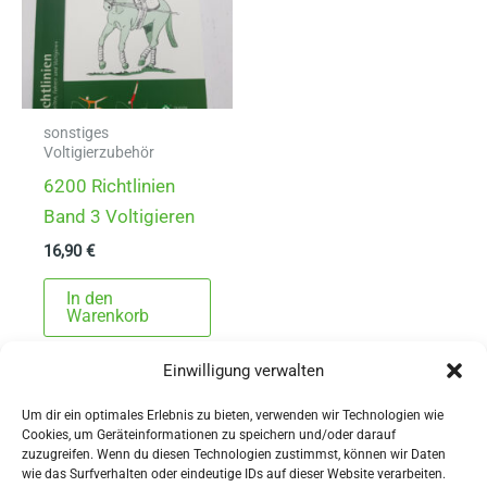
sonstiges
Voltigierzubehör
6200 Richtlinien
Band 3 Voltigieren
16,90
€
In den
Warenkorb
Einwilligung verwalten
Um dir ein optimales Erlebnis zu bieten, verwenden wir Technologien wie
Cookies, um Geräteinformationen zu speichern und/oder darauf
zuzugreifen. Wenn du diesen Technologien zustimmst, können wir Daten
wie das Surfverhalten oder eindeutige IDs auf dieser Website verarbeiten.