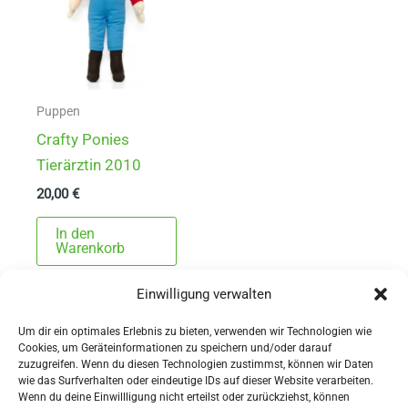
Puppen
Crafty Ponies
Tierärztin 2010
20,00
€
In den
Warenkorb
Einwilligung verwalten
Um dir ein optimales Erlebnis zu bieten, verwenden wir Technologien wie
Cookies, um Geräteinformationen zu speichern und/oder darauf
zuzugreifen. Wenn du diesen Technologien zustimmst, können wir Daten
wie das Surfverhalten oder eindeutige IDs auf dieser Website verarbeiten.
Wenn du deine Einwillligung nicht erteilst oder zurückziehst, können