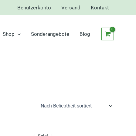
Benutzerkonto
Versand
Kontakt
Shop
Sonderangebote
Blog