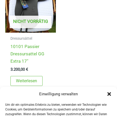
NICHT VORRÄTIG
Dressursättel
10101 Passier
Dressursattel GG
Extra 17″
3.200,00
€
Weiterlesen
Einwilligung verwalten
Um dir ein optimales Erlebnis zu bieten, verwenden wir Technologien wie
Cookies, um Geräteinformationen zu speichern und/oder darauf
zuzugreifen. Wenn du diesen Technologien zustimmst, können wir Daten