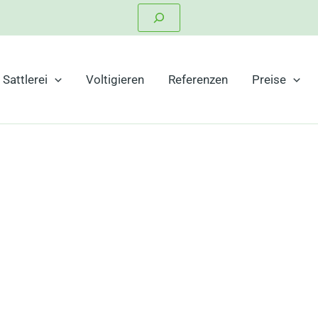
Suchen
Sattlerei
Voltigieren
Referenzen
Preise