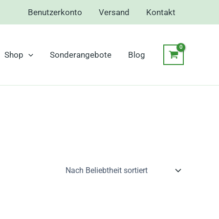
Benutzerkonto
Versand
Kontakt
Shop
Sonderangebote
Blog