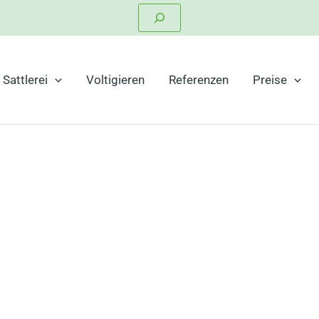
Suchen
Sattlerei
Voltigieren
Referenzen
Preise