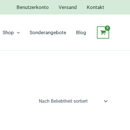
Benutzerkonto
Versand
Kontakt
Shop
Sonderangebote
Blog