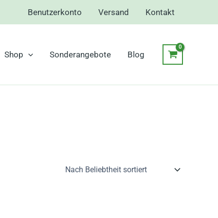
Benutzerkonto
Versand
Kontakt
Shop
Sonderangebote
Blog