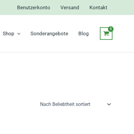
Benutzerkonto
Versand
Kontakt
Shop
Sonderangebote
Blog