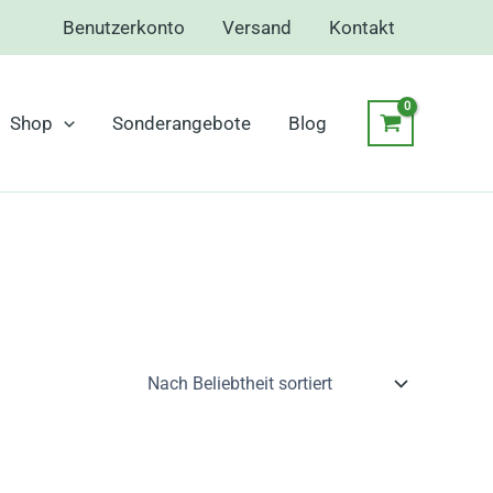
Benutzerkonto
Versand
Kontakt
Shop
Sonderangebote
Blog