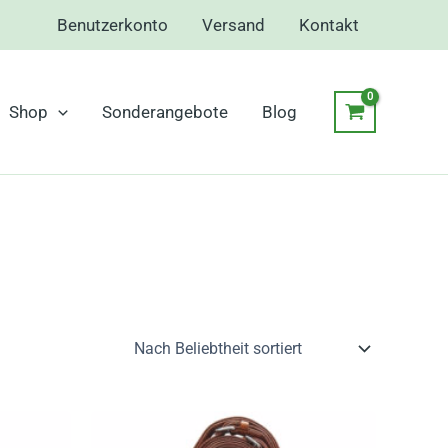
Benutzerkonto
Versand
Kontakt
Shop
Sonderangebote
Blog