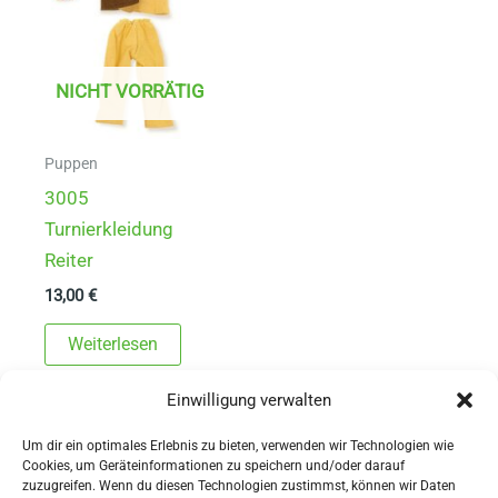
NICHT VORRÄTIG
Puppen
3005
Turnierkleidung
Reiter
13,00
€
Weiterlesen
Einwilligung verwalten
Um dir ein optimales Erlebnis zu bieten, verwenden wir Technologien wie
Cookies, um Geräteinformationen zu speichern und/oder darauf
zuzugreifen. Wenn du diesen Technologien zustimmst, können wir Daten