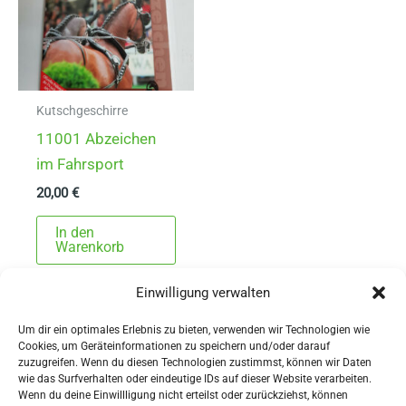
Kutschgeschirre
11001 Abzeichen
im Fahrsport
20,00
€
In den
Warenkorb
Einwilligung verwalten
Um dir ein optimales Erlebnis zu bieten, verwenden wir Technologien wie
Cookies, um Geräteinformationen zu speichern und/oder darauf
zuzugreifen. Wenn du diesen Technologien zustimmst, können wir Daten
wie das Surfverhalten oder eindeutige IDs auf dieser Website verarbeiten.
Wenn du deine Einwillligung nicht erteilst oder zurückziehst, können