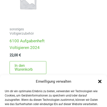
sonstiges
Voltigierzubehör
6100 Aufgabenheft
Voltigieren 2024
22,00
€
In den
Warenkorb
Einwilligung verwalten
Um dir ein optimales Erlebnis zu bieten, verwenden wir Technologien wie
Cookies, um Geräteinformationen zu speichern und/oder darauf
zuzugreifen. Wenn du diesen Technologien zustimmst, können wir Daten
wie das Surfverhalten oder eindeutige IDs auf dieser Website verarbeiten.