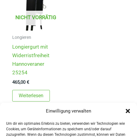
NICHT VORRÄTIG
Longieren
Longiergurt mit
Widerristfreiheit
Hannoveraner
25254
465,00
€
Weiterlesen
Einwilligung verwalten
Um dir ein optimales Erlebnis zu bieten, verwenden wir Technologien wie
Cookies, um Geräteinformationen zu speichern und/oder darauf
zuzugreifen. Wenn du diesen Technologien zustimmst, können wir Daten