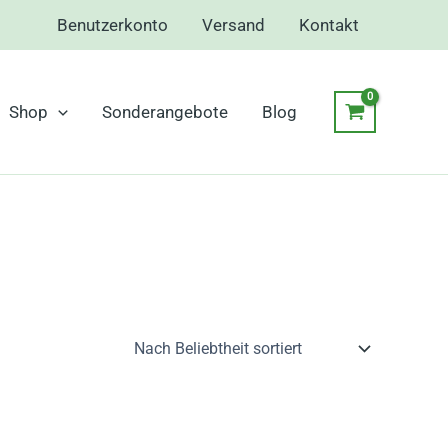
Benutzerkonto
Versand
Kontakt
Shop
Sonderangebote
Blog