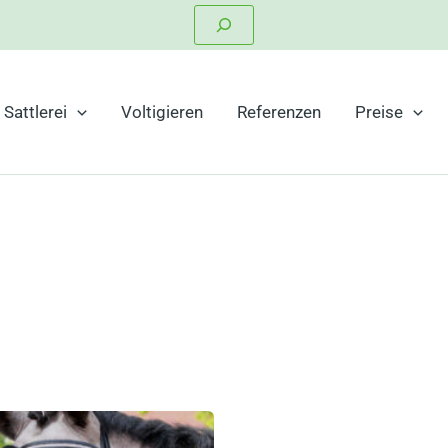
Suchen
Sattlerei
Voltigieren
Referenzen
Preise