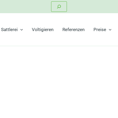
Suchen
Sattlerei
Voltigieren
Referenzen
Preise