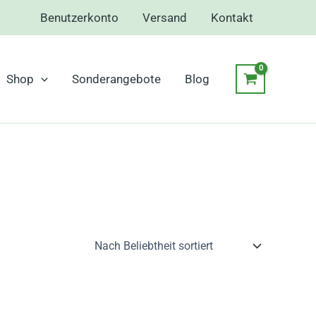
Benutzerkonto
Versand
Kontakt
Shop
Sonderangebote
Blog