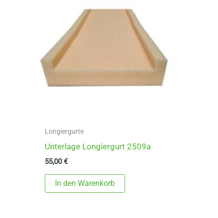
Longiergurte
Unterlage Longiergurt 2509a
55,00
€
In den Warenkorb