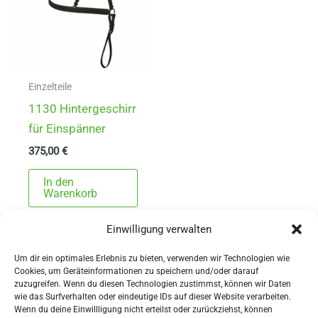
Einzelteile
1130 Hintergeschirr
für Einspänner
375,00
€
In den
Warenkorb
Einwilligung verwalten
Um dir ein optimales Erlebnis zu bieten, verwenden wir Technologien wie
Cookies, um Geräteinformationen zu speichern und/oder darauf
zuzugreifen. Wenn du diesen Technologien zustimmst, können wir Daten
wie das Surfverhalten oder eindeutige IDs auf dieser Website verarbeiten.
Wenn du deine Einwillligung nicht erteilst oder zurückziehst, können