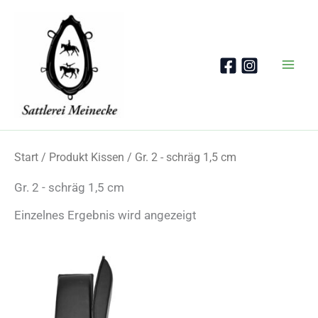
Zum
Inhalt
springen
Start
/ Produkt Kissen / Gr. 2 - schräg 1,5 cm
Gr. 2 - schräg 1,5 cm
Einzelnes Ergebnis wird angezeigt