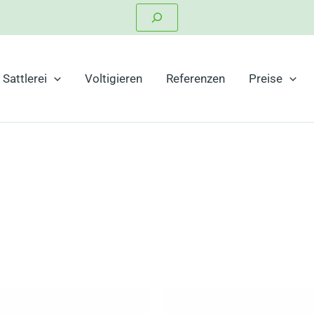
Suchen
Sattlerei
Voltigieren
Referenzen
Preise