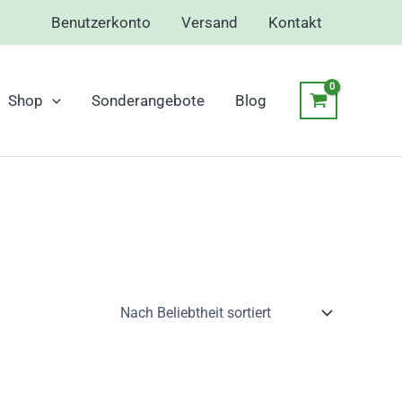
Benutzerkonto
Versand
Kontakt
Shop
Sonderangebote
Blog