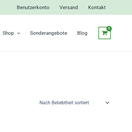
Benutzerkonto
Versand
Kontakt
Shop
Sonderangebote
Blog