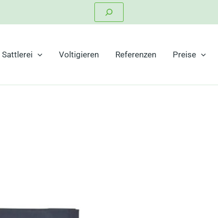
Suchen
Sattlerei
Voltigieren
Referenzen
Preise