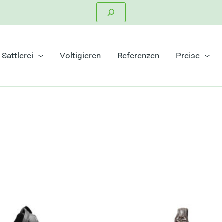
Suchen
Sattlerei
Voltigieren
Referenzen
Preise