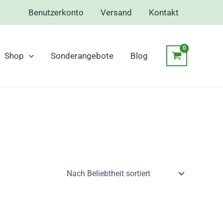
Benutzerkonto
Versand
Kontakt
Shop
Sonderangebote
Blog