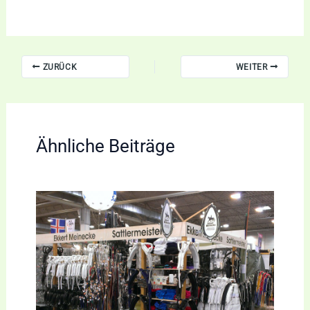
ZURÜCK
WEITER
Ähnliche Beiträge