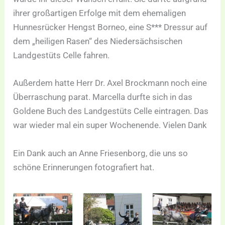
ihrer großartigen Erfolge mit dem ehemaligen
Hunnesrücker Hengst Borneo, eine S*** Dressur auf
dem „heiligen Rasen“ des Niedersächsischen
Landgestüts Celle fahren.
Außerdem hatte Herr Dr. Axel Brockmann noch eine
Überraschung parat. Marcella durfte sich in das
Goldene Buch des Landgestüts Celle eintragen. Das
war wieder mal ein super Wochenende. Vielen Dank
Ein Dank auch an Anne Friesenborg, die uns so
schöne Erinnerungen fotografiert hat.