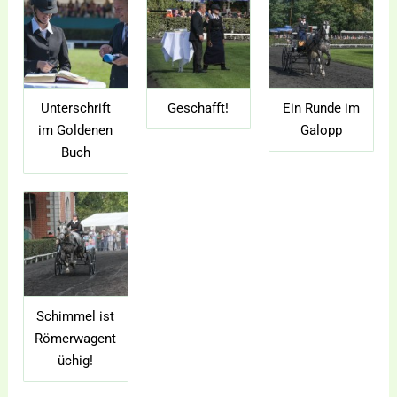
Unterschrift
Geschafft!
Ein Runde im
im Goldenen
Galopp
Buch
Schimmel ist
Römerwagent
üchig!