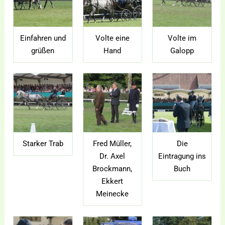
Einfahren und
Volte eine
Volte im
grüßen
Hand
Galopp
Starker Trab
Fred Müller,
Die
Dr. Axel
Eintragung ins
Brockmann,
Buch
Ekkert
Meinecke