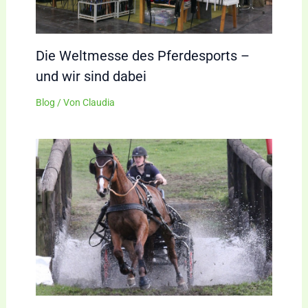
Die Weltmesse des Pferdesports –
und wir sind dabei
Blog
/ Von
Claudia