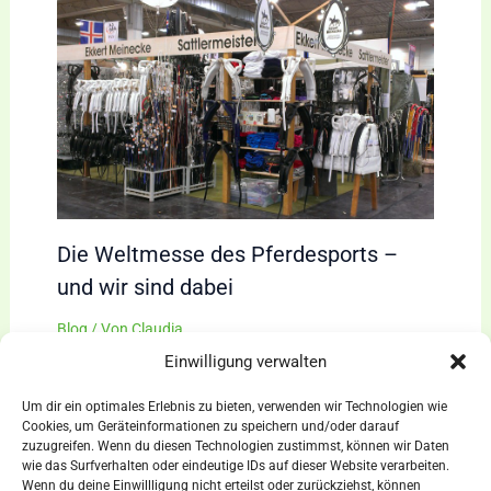
Die Weltmesse des Pferdesports –
und wir sind dabei
Blog
/ Von
Claudia
Einwilligung verwalten
Um dir ein optimales Erlebnis zu bieten, verwenden wir Technologien wie
Cookies, um Geräteinformationen zu speichern und/oder darauf
zuzugreifen. Wenn du diesen Technologien zustimmst, können wir Daten
wie das Surfverhalten oder eindeutige IDs auf dieser Website verarbeiten.
Wenn du deine Einwillligung nicht erteilst oder zurückziehst, können