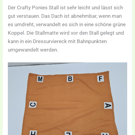
Der Crafty Ponies Stall ist sehr leicht und lässt sich
gut verstauen. Das Dach ist abnehmbar, wenn man
es umdreht, verwandelt es sich in eine schöne grüne
Koppel. Die Stallmatte wird vor den Stall gelegt und
kann in ein Dressurviereck mit Bahnpunkten
umgewandelt werden.