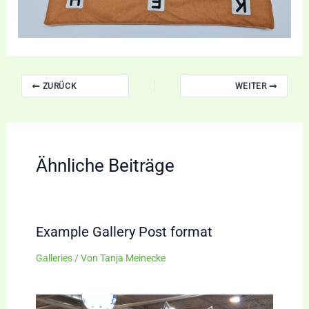
ZURÜCK
WEITER
Ähnliche Beiträge
Example Gallery Post format
Galleries
/ Von
Tanja Meinecke