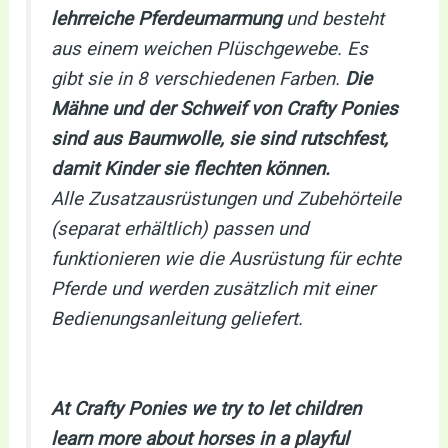
lehrreiche Pferdeumarmung
und besteht
aus einem weichen Plüschgewebe. Es
gibt sie in 8 verschiedenen Farben.
Die
Mähne und der Schweif von Crafty Ponies
sind aus Baumwolle, sie sind rutschfest,
damit Kinder sie flechten können.
Alle Zusatzausrüstungen und Zubehörteile
(separat erhältlich) passen und
funktionieren wie die Ausrüstung für echte
Pferde und werden zusätzlich mit einer
Bedienungsanleitung geliefert.
At Crafty Ponies we try to let children
learn more about horses in a playful