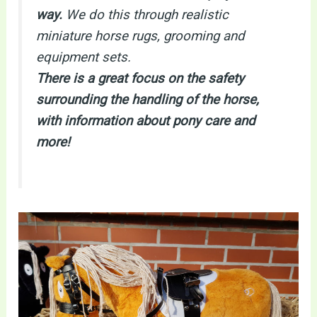
way.
We do this through realistic
miniature horse rugs, grooming and
equipment sets.
There is a great focus on the safety
surrounding the handling of the horse,
with information about pony care and
more!