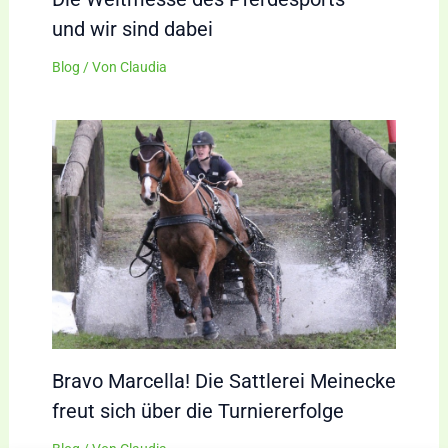
und wir sind dabei
Blog
/ Von
Claudia
Bravo Marcella! Die Sattlerei Meinecke
freut sich über die Turniererfolge