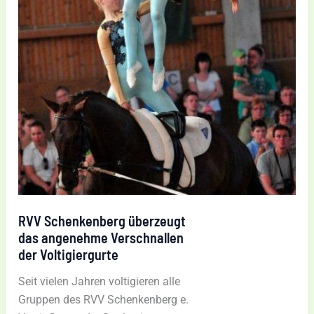
RVV Schenkenberg überzeugt
das angenehme Verschnallen
der Voltigiergurte
Seit vielen Jahren voltigieren alle
Gruppen des RVV Schenkenberg e.