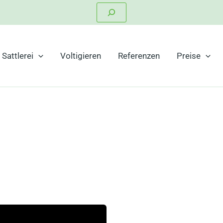
Suchen
Sattlerei
Voltigieren
Referenzen
Preise