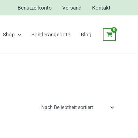
Benutzerkonto
Versand
Kontakt
Shop
Sonderangebote
Blog