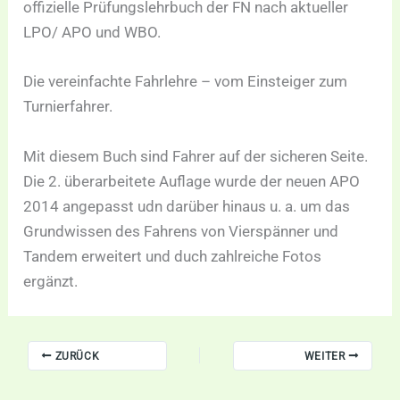
offizielle Prüfungslehrbuch der FN nach aktueller
LPO/ APO und WBO.
Die vereinfachte Fahrlehre – vom Einsteiger zum
Turnierfahrer.
Mit diesem Buch sind Fahrer auf der sicheren Seite.
Die 2. überarbeitete Auflage wurde der neuen APO
2014 angepasst udn darüber hinaus u. a. um das
Grundwissen des Fahrens von Vierspänner und
Tandem erweitert und duch zahlreiche Fotos
ergänzt.
ZURÜCK
WEITER