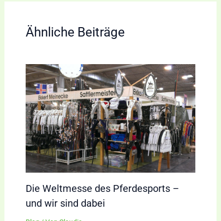
Ähnliche Beiträge
Die Weltmesse des Pferdesports –
und wir sind dabei